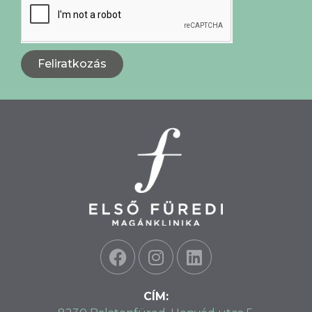
Feliratkozás
CÍM: