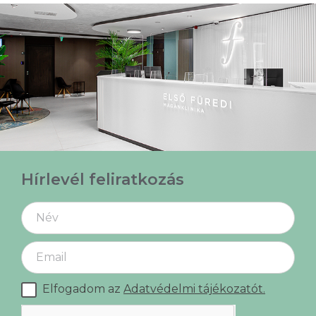
Hírlevél feliratkozás
Elfogadom az
Adatvédelmi tájékozatót.