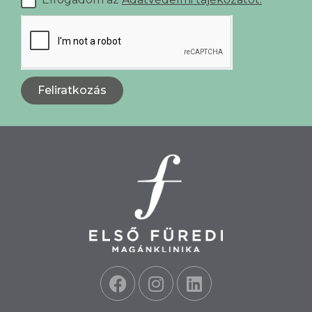
Feliratkozás