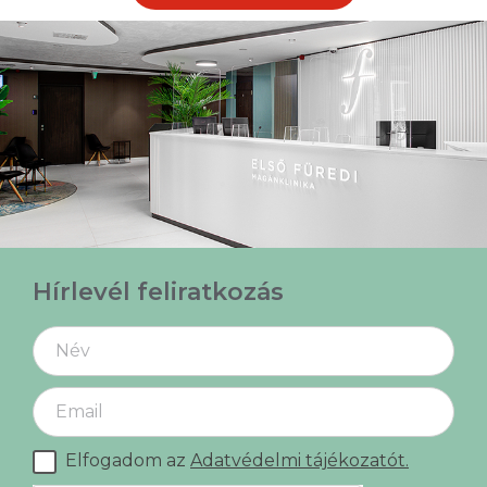
Hírlevél feliratkozás
Elfogadom az
Adatvédelmi tájékozatót.