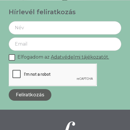
Hírlevél feliratkozás
Elfogadom az
Adatvédelmi tájékozatót.
Feliratkozás