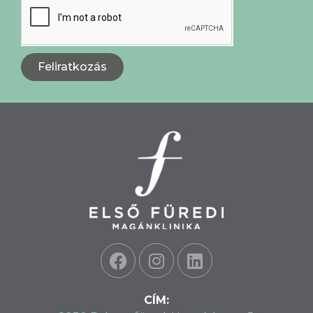
Feliratkozás
CÍM: