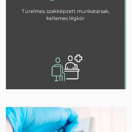
Türelmes, szakképzett munkatársak,
kellemes légkör