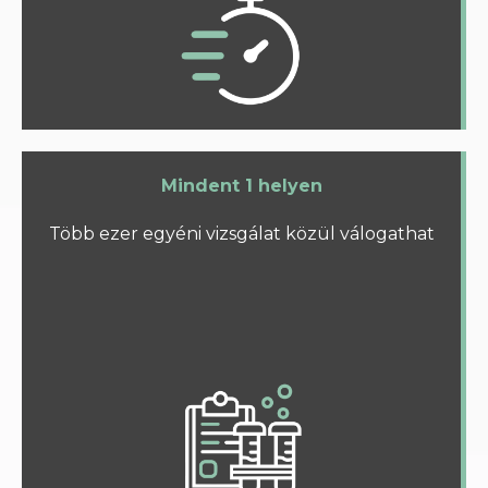
Mindent 1 helyen
Több ezer egyéni vizsgálat közül válogathat