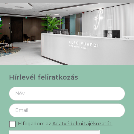
Hírlevél feliratkozás
Elfogadom az
Adatvédelmi tájékozatót.