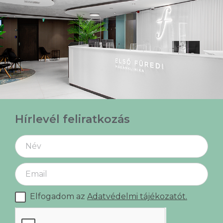
Hírlevél feliratkozás
Elfogadom az
Adatvédelmi tájékozatót.