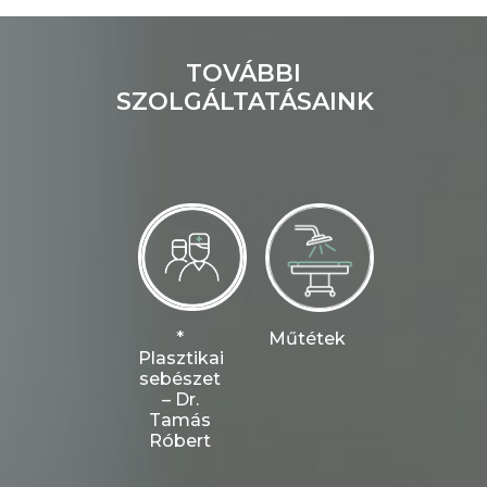
TOVÁBBI
SZOLGÁLTATÁSAINK
*
Műtétek
Plasztikai
sebészet
– Dr.
Tamás
Róbert