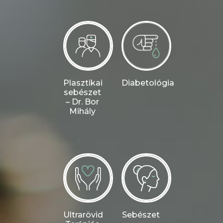
Plasztikai
Diabetológia
sebészet
– Dr. Bor
Mihály
Ultrarövid
Sebészet