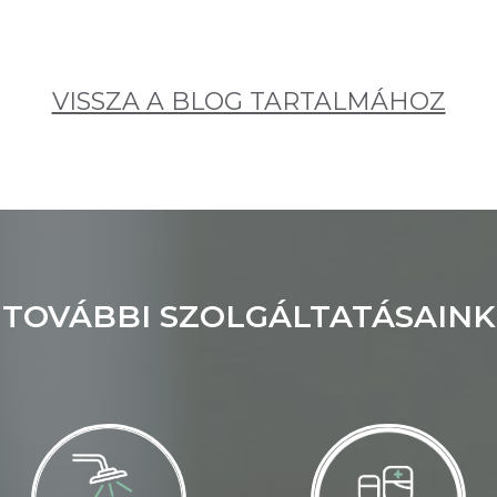
VISSZA A BLOG TARTALMÁHOZ
TOVÁBBI SZOLGÁLTATÁSAINK