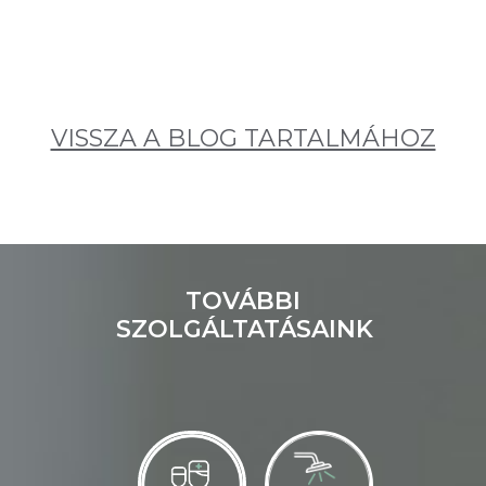
VISSZA A BLOG TARTALMÁHOZ
TOVÁBBI
SZOLGÁLTATÁSAINK