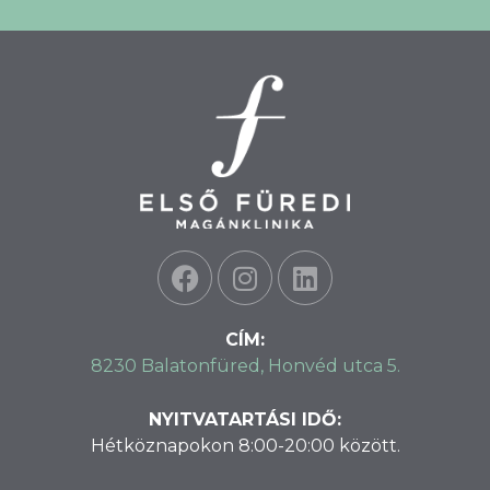
CÍM:
8230 Balatonfüred, Honvéd utca 5.
NYITVATARTÁSI IDŐ:
Hétköznapokon 8:00-20:00 között.